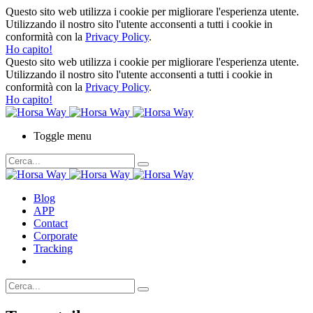
Questo sito web utilizza i cookie per migliorare l'esperienza utente.
Utilizzando il nostro sito l'utente acconsenti a tutti i cookie in
conformità con la
Privacy Policy
.
Ho capito!
Questo sito web utilizza i cookie per migliorare l'esperienza utente.
Utilizzando il nostro sito l'utente acconsenti a tutti i cookie in
conformità con la
Privacy Policy
.
Ho capito!
Toggle menu
Blog
APP
Contact
Corporate
Tracking